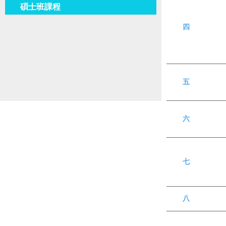
碩士班課程
四
五
六
七
八